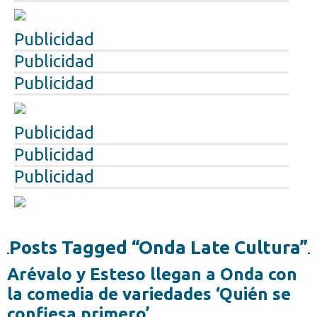
Publicidad
Publicidad
Publicidad
Publicidad
Publicidad
Publicidad
Posts Tagged “Onda Late Cultura”
Arévalo y Esteso llegan a Onda con
la comedia de variedades ‘Quién se
confiesa primero’