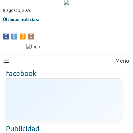
8 agosto, 2026
Últimas noticias:
Menu
facebook
Publicidad