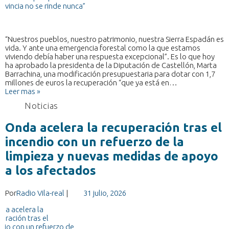
“Nuestros pueblos, nuestro patrimonio, nuestra Sierra Espadán es
vida. Y ante una emergencia forestal como la que estamos
viviendo debía haber una respuesta excepcional”. Es lo que hoy
ha aprobado la presidenta de la Diputación de Castellón, Marta
Barrachina, una modificación presupuestaria para dotar con 1,7
millones de euros la recuperación “que ya está en…
Leer mas »
Noticias
Onda acelera la recuperación tras el
incendio con un refuerzo de la
limpieza y nuevas medidas de apoyo
a los afectados
Por
Radio Vila-real
|
31 julio, 2026