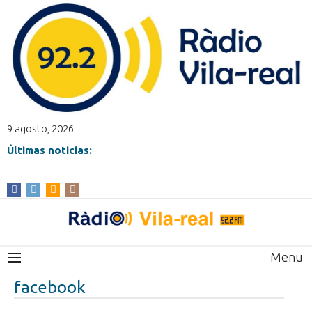
9 agosto, 2026
Últimas noticias:
Menu
facebook