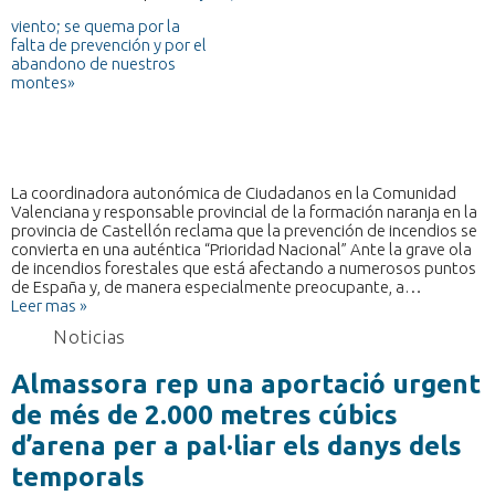
La coordinadora autonómica de Ciudadanos en la Comunidad
Valenciana y responsable provincial de la formación naranja en la
provincia de Castellón reclama que la prevención de incendios se
convierta en una auténtica “Prioridad Nacional” Ante la grave ola
de incendios forestales que está afectando a numerosos puntos
de España y, de manera especialmente preocupante, a…
Leer mas »
Noticias
Almassora rep una aportació urgent
de més de 2.000 metres cúbics
d’arena per a pal·liar els danys dels
temporals