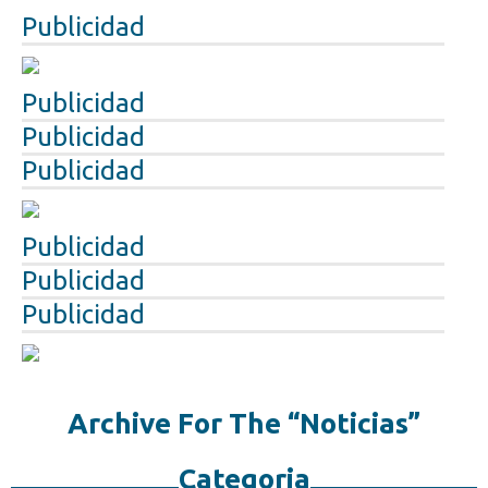
Publicidad
Publicidad
Publicidad
Publicidad
Publicidad
Publicidad
Publicidad
Archive For The “Noticias”
Categoria