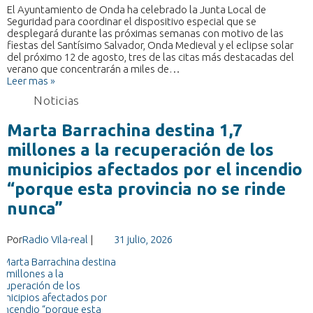
El Ayuntamiento de Onda ha celebrado la Junta Local de
Seguridad para coordinar el dispositivo especial que se
desplegará durante las próximas semanas con motivo de las
fiestas del Santísimo Salvador, Onda Medieval y el eclipse solar
del próximo 12 de agosto, tres de las citas más destacadas del
verano que concentrarán a miles de…
Leer mas »
Noticias
Marta Barrachina destina 1,7
millones a la recuperación de los
municipios afectados por el incendio
“porque esta provincia no se rinde
nunca”
Por
Radio Vila-real
|
31 julio, 2026