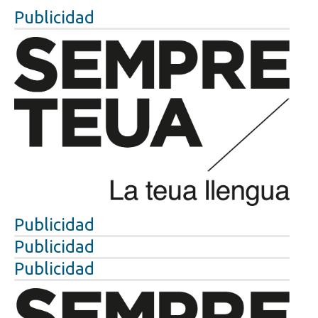
Publicidad
Publicidad
Publicidad
Publicidad