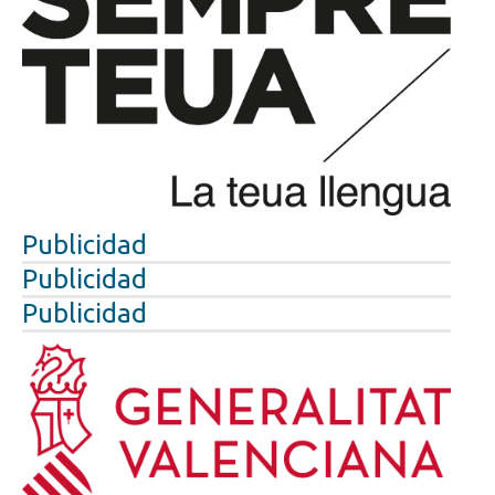
Publicidad
Publicidad
Publicidad