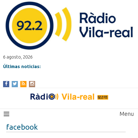
6 agosto, 2026
Últimas noticias:
Menu
facebook