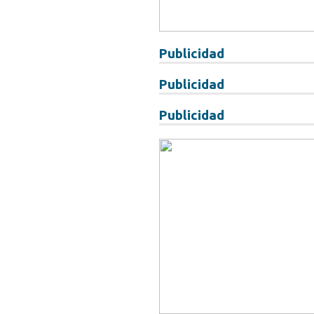
Publicidad
Publicidad
Publicidad