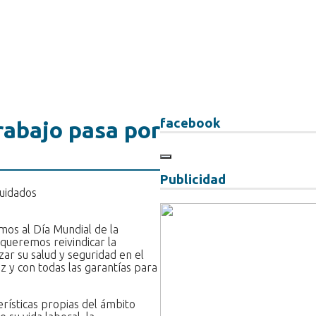
facebook
rabajo pasa por
Publicidad
os al Día Mundial de la
 queremos reivindicar la
zar su salud y seguridad en el
z y con todas las garantías para
erísticas propias del ámbito