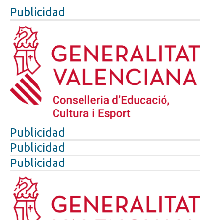
Publicidad
Publicidad
Publicidad
Publicidad