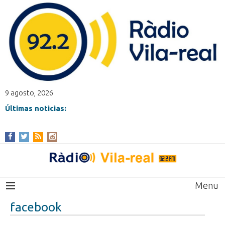
9 agosto, 2026
Últimas noticias:
Menu
facebook