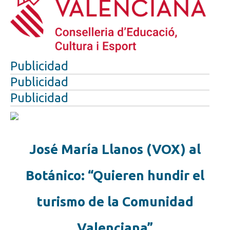
Publicidad
Publicidad
Publicidad
José María Llanos (VOX) al
Botánico: “Quieren hundir el
turismo de la Comunidad
Valenciana”