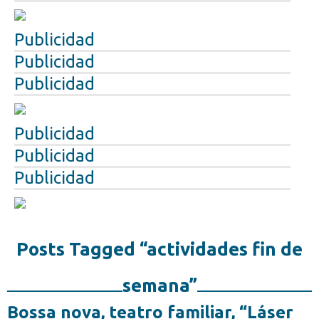
Publicidad
Publicidad
Publicidad
Publicidad
Publicidad
Publicidad
Posts Tagged “actividades fin de
semana”
Bossa nova, teatro familiar, “Láser