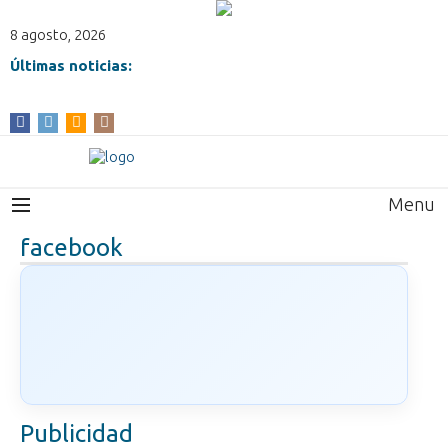
8 agosto, 2026
Últimas noticias:
Menu
facebook
Publicidad