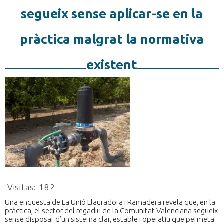
segueix sense aplicar-se en la
pràctica malgrat la normativa
existent
Visitas:
182
Una enquesta de La Unió Llauradora i Ramadera revela que, en la
pràctica, el sector del regadiu de la Comunitat Valenciana segueix
sense disposar d’un sistema clar, estable i operatiu que permeta