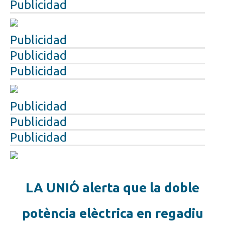
Publicidad
Publicidad
Publicidad
Publicidad
Publicidad
Publicidad
Publicidad
LA UNIÓ alerta que la doble
potència elèctrica en regadiu