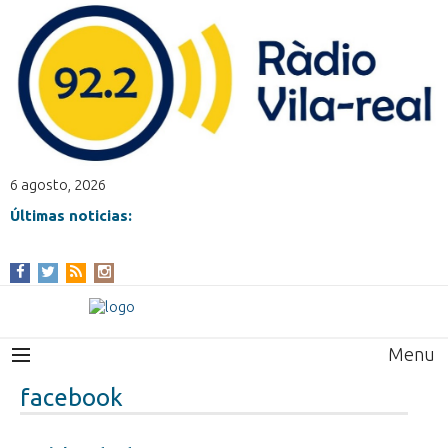
6 agosto, 2026
Últimas noticias:
Menu
facebook