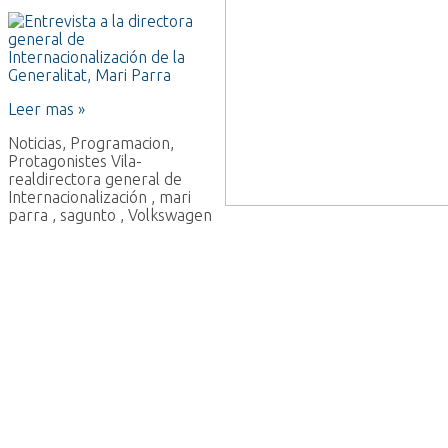
Leer mas »
Noticias
,
Programacion
,
Protagonistes Vila-
real
directora general de
Internacionalización
,
mari
parra
,
sagunto
,
Volkswagen