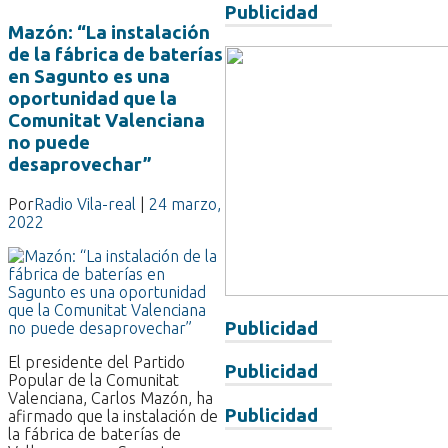
Publicidad
Mazón: “La instalación
de la fábrica de baterías
en Sagunto es una
oportunidad que la
Comunitat Valenciana
no puede
desaprovechar”
Por
Radio Vila-real
|
24 marzo,
2022
Publicidad
El presidente del Partido
Publicidad
Popular de la Comunitat
Valenciana, Carlos Mazón, ha
Publicidad
afirmado que la instalación de
la fábrica de baterías de