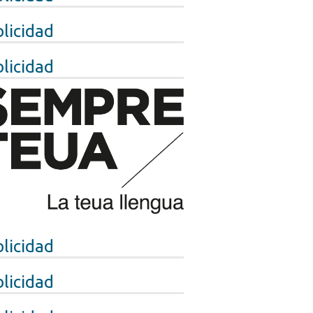
licidad
licidad
licidad
licidad