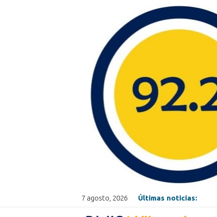
7 agosto, 2026
Últimas noticias: