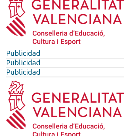
Publicidad
Publicidad
Publicidad