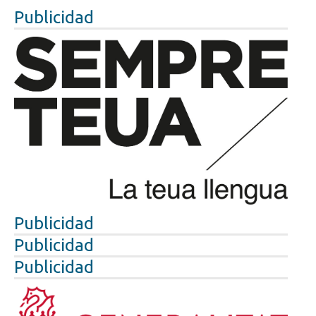
Publicidad
Publicidad
Publicidad
Publicidad