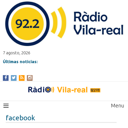
7 agosto, 2026
Últimas noticias:
Menu
facebook