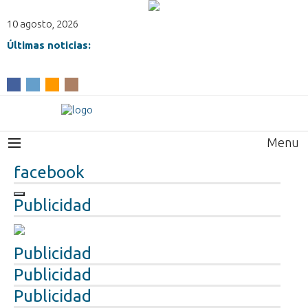
10 agosto, 2026
Últimas noticias:
Menu
facebook
Publicidad
Publicidad
Publicidad
Publicidad