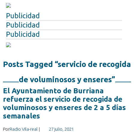
Publicidad
Publicidad
Publicidad
Posts Tagged “servicio de recogida
de voluminosos y enseres”
El Ayuntamiento de Burriana
refuerza el servicio de recogida de
voluminosos y enseres de 2 a 5 días
semanales
Por
Radio Vila-real
|
27 julio, 2021