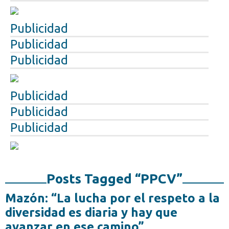
Publicidad
Publicidad
Publicidad
Publicidad
Publicidad
Publicidad
Posts Tagged “PPCV”
Mazón: “La lucha por el respeto a la
diversidad es diaria y hay que
avanzar en ese camino”