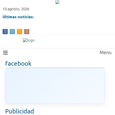
10 agosto, 2026
Últimas noticias:
Menu
facebook
Publicidad