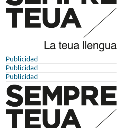
Publicidad
Publicidad
Publicidad