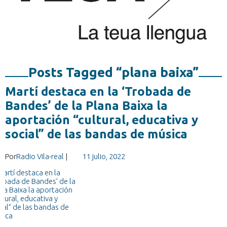
Posts Tagged “plana baixa”
Martí destaca en la ‘Trobada de
Bandes’ de la Plana Baixa la
aportación “cultural, educativa y
social” de las bandas de música
Por
Radio Vila-real
|
11 julio, 2022