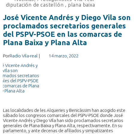
diputación de castellón
,
plana baixa
José Vicente Andrés y Diego Vila son
proclamados secretarios generales
del PSPV-PSOE en las comarcas de
Plana Baixa y Plana Alta
Por
Radio Vila-real
|
14 marzo, 2022
Las localidades de les Alqueries y Benicàssim han acogido este
sábado los congresos comarcales del PSPV-PSOE donde José
Vicente Andrés y Diego Vila han sido proclamados secretarios
generales de Plana Baixa y Plana Alta, respectivamente. En su
parlamento, y ante decenas de afiliados y simpatizantes