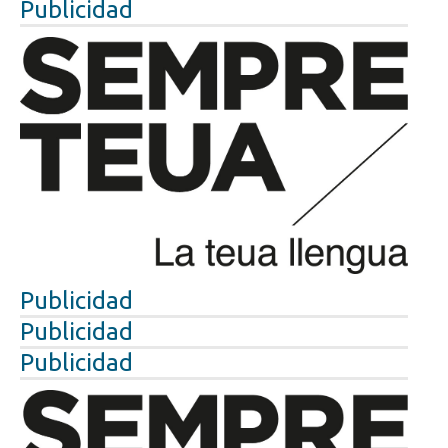
Publicidad
Publicidad
Publicidad
Publicidad