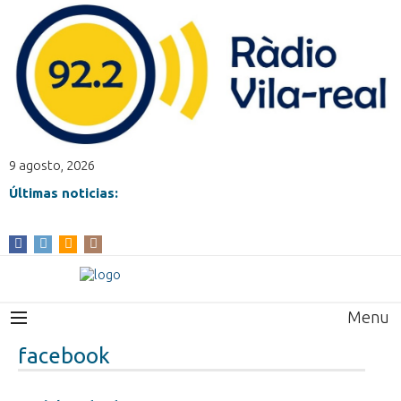
9 agosto, 2026
Últimas noticias:
Menu
facebook