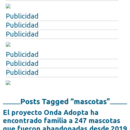
Publicidad
Publicidad
Publicidad
Publicidad
Publicidad
Publicidad
Posts Tagged “mascotas”
El proyecto Onda Adopta ha
encontrado familia a 247 mascotas
que fueron abandonadas desde 2019