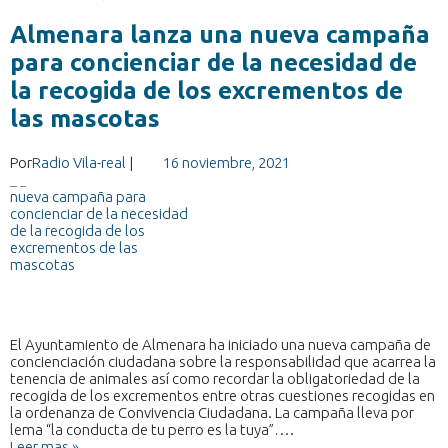
Almenara lanza una nueva campaña
para concienciar de la necesidad de
la recogida de los excrementos de
las mascotas
Por
Radio Vila-real
|
16 noviembre, 2021
El Ayuntamiento de Almenara ha iniciado una nueva campaña de
concienciación ciudadana sobre la responsabilidad que acarrea la
tenencia de animales así como recordar la obligatoriedad de la
recogida de los excrementos entre otras cuestiones recogidas en
la ordenanza de Convivencia Ciudadana. La campaña lleva por
lema “la conducta de tu perro es la tuya”….
Leer mas »