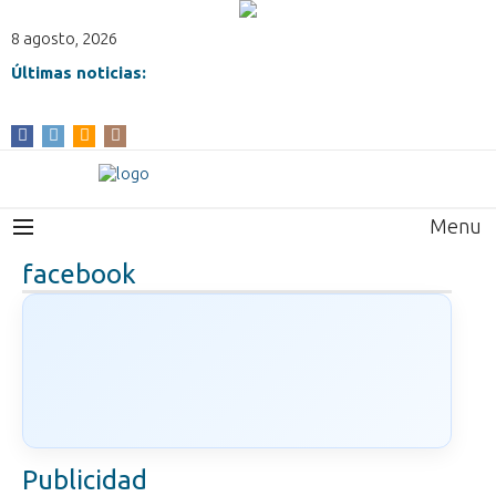
8 agosto, 2026
Últimas noticias:
Menu
facebook
Publicidad