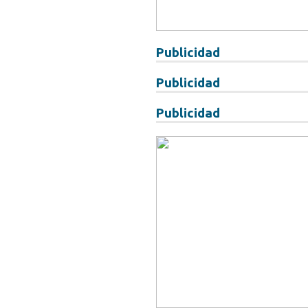
Publicidad
Publicidad
Publicidad