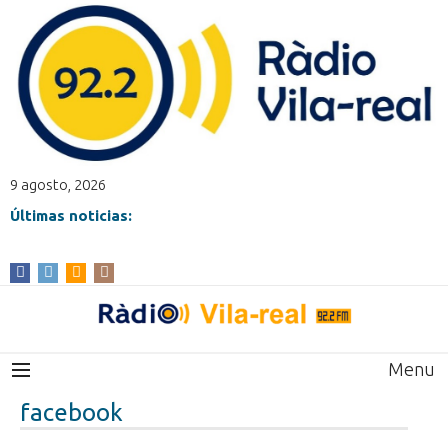
9 agosto, 2026
Últimas noticias:
Menu
facebook