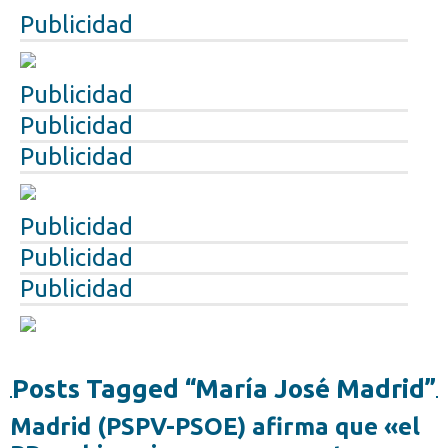
Publicidad
Publicidad
Publicidad
Publicidad
Publicidad
Publicidad
Publicidad
Posts Tagged “María José Madrid”
Madrid (PSPV-PSOE) afirma que «el