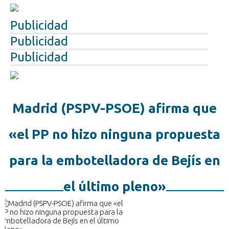
Publicidad
Publicidad
Publicidad
Madrid (PSPV-PSOE) afirma que
«el PP no hizo ninguna propuesta
para la embotelladora de Bejís en
el último pleno»