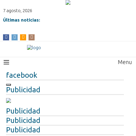
7 agosto, 2026
Últimas noticias:
Menu
facebook
Publicidad
Publicidad
Publicidad
Publicidad