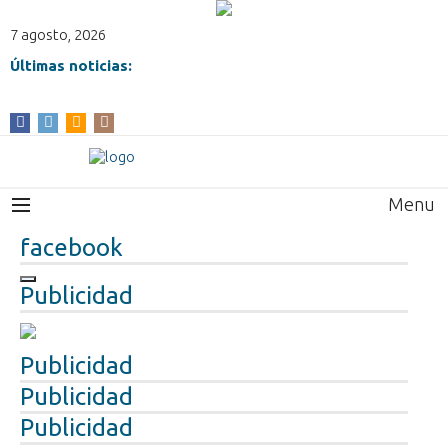
7 agosto, 2026
Últimas noticias:
Menu
facebook
Publicidad
Publicidad
Publicidad
Publicidad