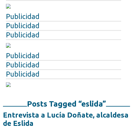
Publicidad
Publicidad
Publicidad
Publicidad
Publicidad
Publicidad
Posts Tagged “eslida”
Entrevista a Lucía Doñate, alcaldesa
de Eslida