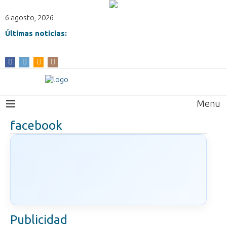
6 agosto, 2026
Últimas noticias:
Menu
facebook
Publicidad