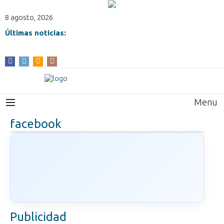
8 agosto, 2026
Últimas noticias:
Menu
facebook
Publicidad