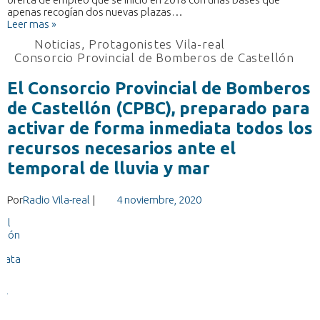
apenas recogían dos nuevas plazas…
Leer mas »
Noticias
,
Protagonistes Vila-real
Consorcio Provincial de Bomberos de Castellón
El Consorcio Provincial de Bomberos
de Castellón (CPBC), preparado para
activar de forma inmediata todos los
recursos necesarios ante el
temporal de lluvia y mar
Por
Radio Vila-real
|
4 noviembre, 2020