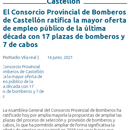
Castellón”
El Consorcio Provincial de Bomberos
de Castellón ratifica la mayor oferta
de empleo público de la última
década con 17 plazas de bomberos y
7 de cabos
Por
Radio Vila-real
|
16 junio, 2021
La Asamblea General del Consorcio Provincial de Bomberos ha
ratificado hoy por amplia mayoría la propuestas de ampliar las
plazas del proceso de selección y provisión de bomberos y
cabos, lo que ha permitido ampliar de forma significativa la
oferta de empleo que se inició en 2018 con unas bases que