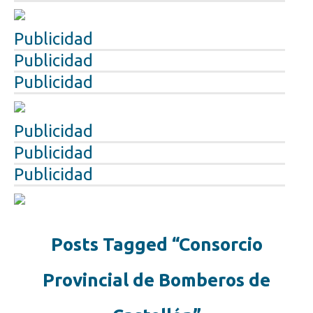
Publicidad
Publicidad
Publicidad
Publicidad
Publicidad
Publicidad
Posts Tagged “Consorcio
Provincial de Bomberos de