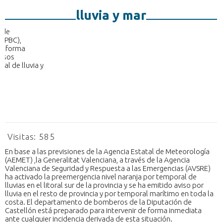
lluvia y mar
Visitas:
585
En base a las previsiones de la Agencia Estatal de Meteorología
(AEMET) ,la Generalitat Valenciana, a través de la Agencia
Valenciana de Seguridad y Respuesta a las Emergencias (AVSRE)
ha activado la preemergencia nivel naranja por temporal de
lluvias en el litoral sur de la provincia y se ha emitido aviso por
lluvia en el resto de provincia y por temporal marítimo en toda la
costa. El departamento de bomberos de la Diputación de
Castellón está preparado para intervenir de forma inmediata
ante cualquier incidencia derivada de esta situación.