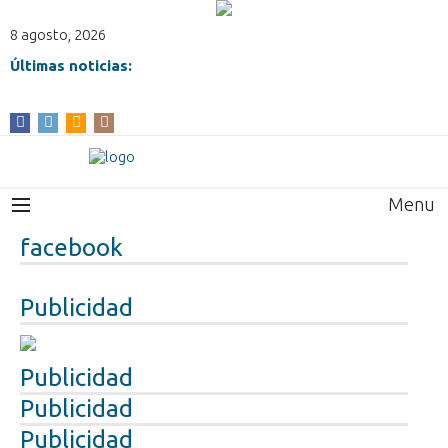
8 agosto, 2026
Últimas noticias:
Menu
facebook
Publicidad
Publicidad
Publicidad
Publicidad