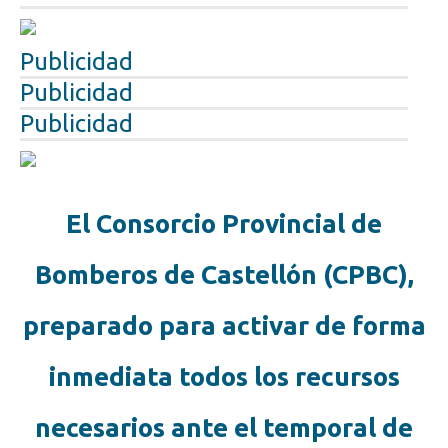
Publicidad
Publicidad
Publicidad
El Consorcio Provincial de
Bomberos de Castellón (CPBC),
preparado para activar de forma
inmediata todos los recursos
necesarios ante el temporal de