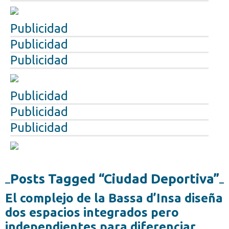
Publicidad
Publicidad
Publicidad
Publicidad
Publicidad
Publicidad
Posts Tagged “Ciudad Deportiva”
El complejo de la Bassa d’Insa diseña
dos espacios integrados pero
independientes para diferenciar