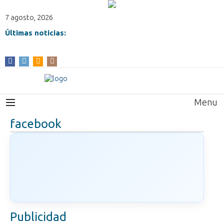
7 agosto, 2026
Últimas noticias:
Menu
facebook
Publicidad