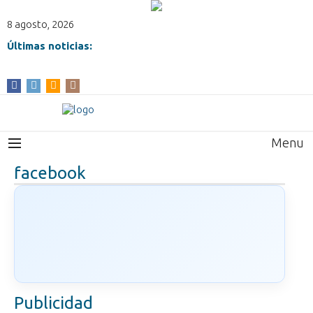
8 agosto, 2026
Últimas noticias:
Menu
facebook
Publicidad