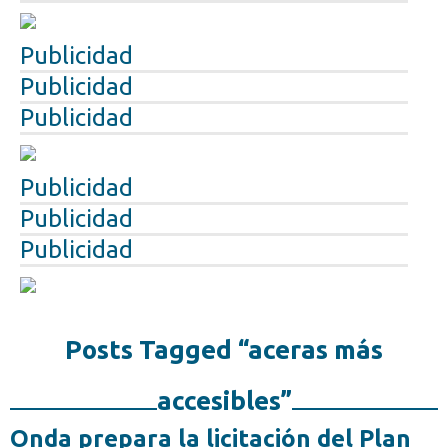
Publicidad
Publicidad
Publicidad
Publicidad
Publicidad
Publicidad
Posts Tagged “aceras más
accesibles”
Onda prepara la licitación del Plan