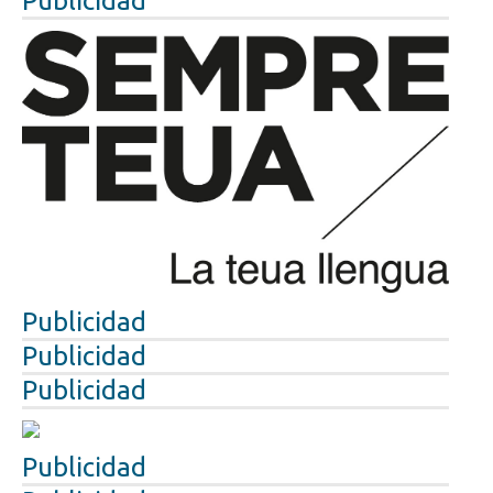
Publicidad
Publicidad
Publicidad
Publicidad
Publicidad