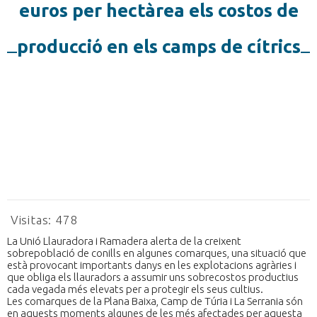
euros per hectàrea els costos de
producció en els camps de cítrics
Visitas:
478
La Unió Llauradora i Ramadera alerta de la creixent
sobrepoblació de conills en algunes comarques, una situació que
està provocant importants danys en les explotacions agràries i
que obliga els llauradors a assumir uns sobrecostos productius
cada vegada més elevats per a protegir els seus cultius.
Les comarques de la Plana Baixa, Camp de Túria i La Serrania són
en aquests moments algunes de les més afectades per aquesta