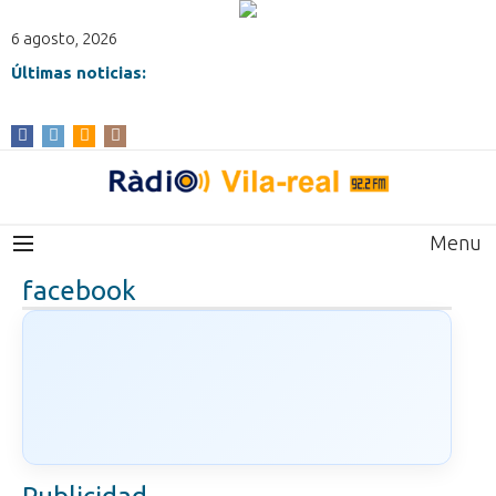
6 agosto, 2026
Últimas noticias:
Menu
facebook