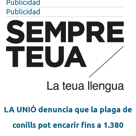
Publicidad
Publicidad
LA UNIÓ denuncia que la plaga de
conills pot encarir fins a 1.380