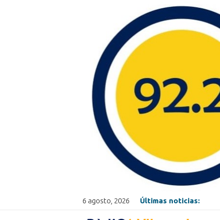
6 agosto, 2026
Últimas noticias: