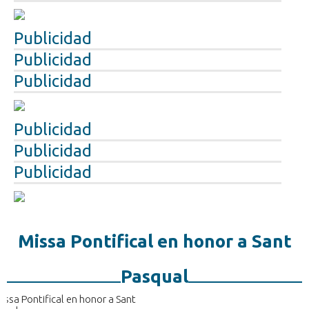
Publicidad
Publicidad
Publicidad
Publicidad
Publicidad
Publicidad
Missa Pontifical en honor a Sant
Pasqual