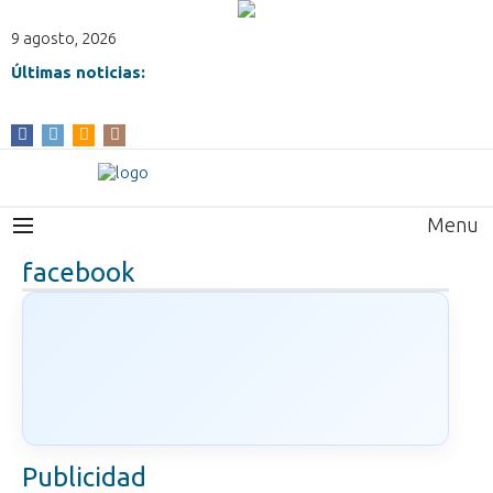
9 agosto, 2026
Últimas noticias:
Menu
facebook
Publicidad