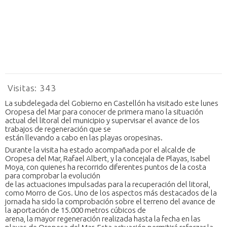
Visitas:
343
La subdelegada del Gobierno en Castellón ha visitado este lunes
Oropesa del Mar para conocer de primera mano la situación
actual del litoral del municipio y supervisar el avance de los
trabajos de regeneración que se
están llevando a cabo en las playas oropesinas.
Durante la visita ha estado acompañada por el alcalde de
Oropesa del Mar, Rafael Albert, y la concejala de Playas, Isabel
Moya, con quienes ha recorrido diferentes puntos de la costa
para comprobar la evolución
de las actuaciones impulsadas para la recuperación del litoral,
como Morro de Gos. Uno de los aspectos más destacados de la
jornada ha sido la comprobación sobre el terreno del avance de
la aportación de 15.000 metros cúbicos de
arena, la mayor regeneración realizada hasta la fecha en las