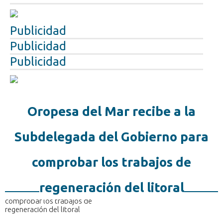
Publicidad
Publicidad
Publicidad
Oropesa del Mar recibe a la
Subdelegada del Gobierno para
comprobar los trabajos de
regeneración del litoral