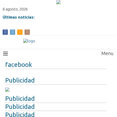
8 agosto, 2026
Últimas noticias:
Menu
facebook
Publicidad
Publicidad
Publicidad
Publicidad