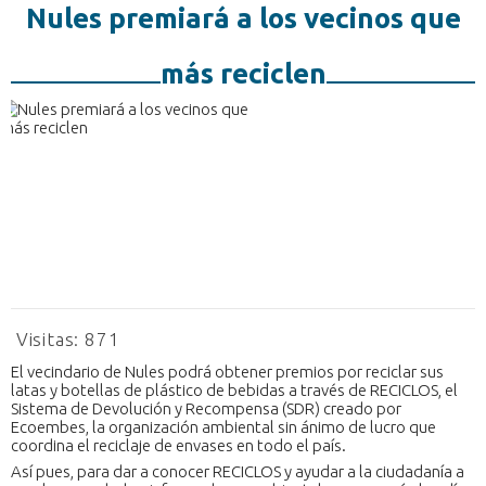
Nules premiará a los vecinos que
más reciclen
Visitas:
871
El vecindario de Nules podrá obtener premios por reciclar sus
latas y botellas de plástico de bebidas a través de RECICLOS, el
Sistema de Devolución y Recompensa (SDR) creado por
Ecoembes, la organización ambiental sin ánimo de lucro que
coordina el reciclaje de envases en todo el país.
Así pues, para dar a conocer RECICLOS y ayudar a la ciudadanía a