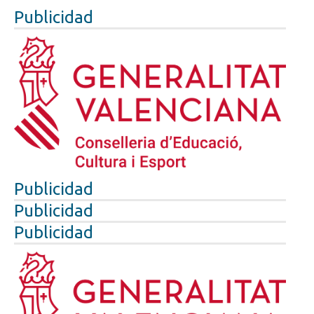
Publicidad
Publicidad
Publicidad
Publicidad