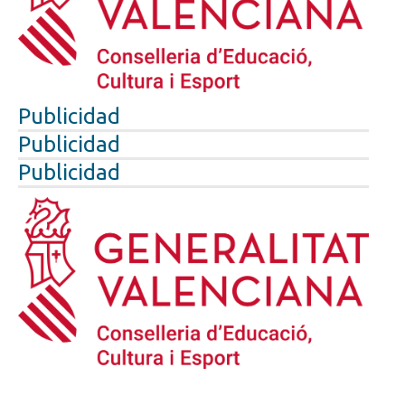
Publicidad
Publicidad
Publicidad