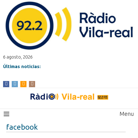
6 agosto, 2026
Últimas noticias:
Menu
facebook