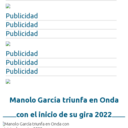
Publicidad
Publicidad
Publicidad
Publicidad
Publicidad
Publicidad
Manolo García triunfa en Onda
con el inicio de su gira 2022