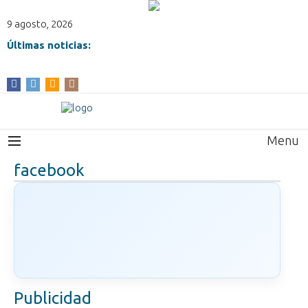
9 agosto, 2026
Últimas noticias:
Menu
facebook
Publicidad