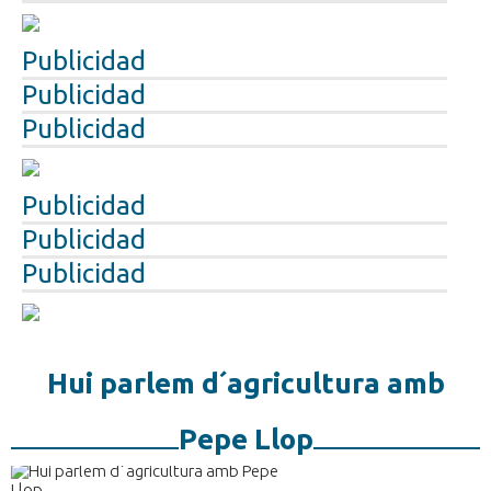
Publicidad
Publicidad
Publicidad
Publicidad
Publicidad
Publicidad
Hui parlem d´agricultura amb
Pepe Llop