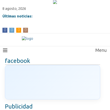
8 agosto, 2026
Últimas noticias:
Menu
facebook
Publicidad