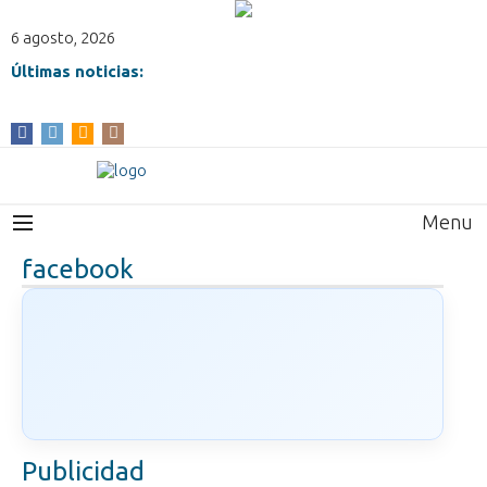
6 agosto, 2026
Últimas noticias:
Menu
facebook
Publicidad