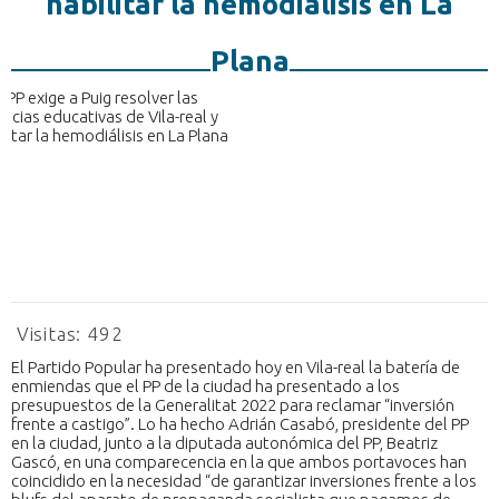
habilitar la hemodiálisis en La
Plana
Visitas:
492
El Partido Popular ha presentado hoy en Vila-real la batería de
enmiendas que el PP de la ciudad ha presentado a los
presupuestos de la Generalitat 2022 para reclamar “inversión
frente a castigo”. Lo ha hecho Adrián Casabó, presidente del PP
en la ciudad, junto a la diputada autonómica del PP, Beatriz
Gascó, en una comparecencia en la que ambos portavoces han
coincidido en la necesidad “de garantizar inversiones frente a los