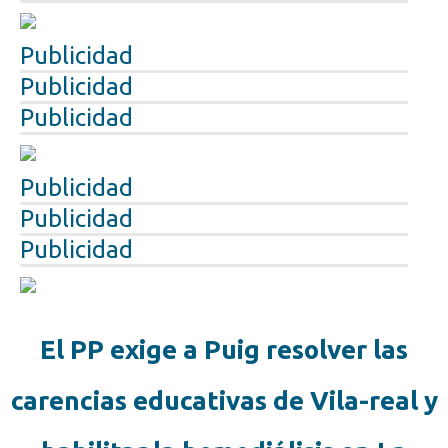
Publicidad
Publicidad
Publicidad
Publicidad
Publicidad
Publicidad
El PP exige a Puig resolver las
carencias educativas de Vila-real y