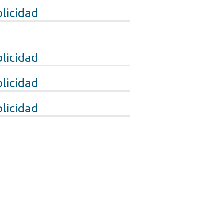
licidad
licidad
licidad
licidad