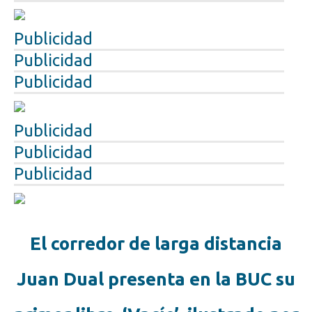
Publicidad
Publicidad
Publicidad
Publicidad
Publicidad
Publicidad
El corredor de larga distancia
Juan Dual presenta en la BUC su