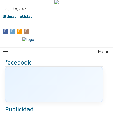
8 agosto, 2026
Últimas noticias:
Menu
facebook
Publicidad