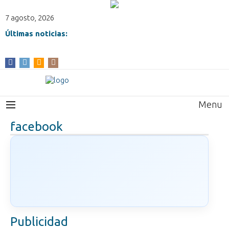
7 agosto, 2026
Últimas noticias:
Menu
facebook
Publicidad