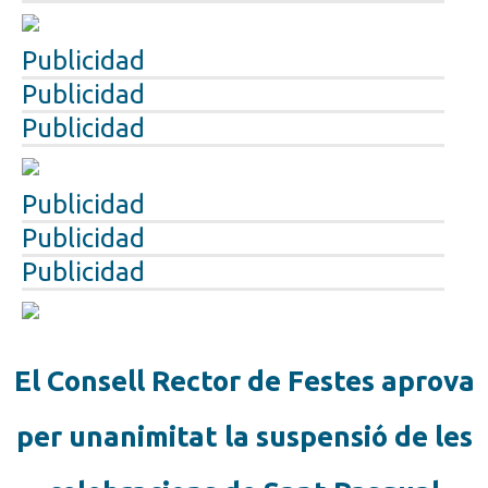
Publicidad
Publicidad
Publicidad
Publicidad
Publicidad
Publicidad
El Consell Rector de Festes aprova
per unanimitat la suspensió de les