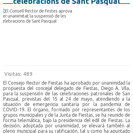
celebracions de Sant Pasqual
Visitas:
489
El Consejo Rector de Fiestas ha aprobado por unanimidad la
propuesta del concejal delegado de Fiestas, Diego A. Vila,
para la suspensión de las celebraciones patronales de San
Pascual, previstas del 15 al 24 de mayo, atendiendo a la
situación de emergencia sanitaria por la pandemia de
COVID-19. El órgano, formado por representantes de los
grupos municipales y de la Junta de Fiestas, se ha reunido de
forma telemática, bajo la presidencia del edil de Fiestas. La
decisión, adoptada por unanimidad, se elevará también al
pleno municipal para su ratificación, tal y como ha apuntado