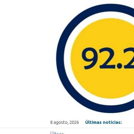
8 agosto, 2026
Últimas noticias: