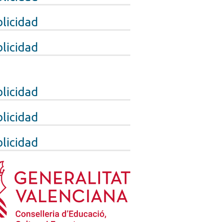
licidad
licidad
licidad
licidad
licidad