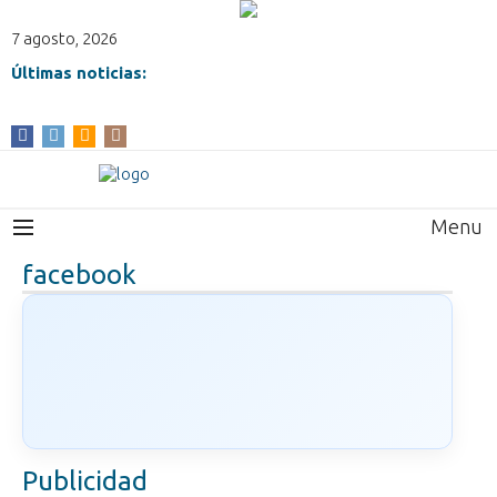
7 agosto, 2026
Últimas noticias:
Menu
facebook
Publicidad