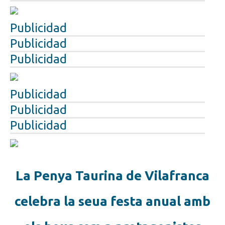
Publicidad
Publicidad
Publicidad
Publicidad
Publicidad
Publicidad
La Penya Taurina de Vilafranca
celebra la seua festa anual amb