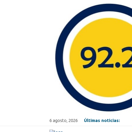
6 agosto, 2026
Últimas noticias: