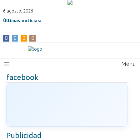
6 agosto, 2026
Últimas noticias:
Menu
facebook
Publicidad