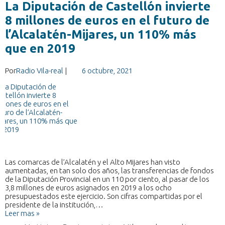
La Diputación de Castellón invierte
8 millones de euros en el futuro de
l’Alcalatén-Mijares, un 110% más
que en 2019
Por
Radio Vila-real
|
6 octubre, 2021
Las comarcas de l’Alcalatén y el Alto Mijares han visto
aumentadas, en tan solo dos años, las transferencias de fondos
de la Diputación Provincial en un 110 por ciento, al pasar de los
3,8 millones de euros asignados en 2019 a los ocho
presupuestados este ejercicio. Son cifras compartidas por el
presidente de la institución,…
Leer mas »