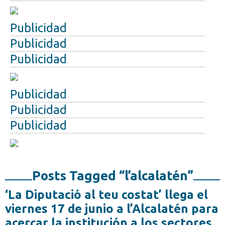
Publicidad
Publicidad
Publicidad
Publicidad
Publicidad
Publicidad
Posts Tagged “l’alcalatén”
‘La Diputació al teu costat’ llega el
viernes 17 de junio a l’Alcalatén para
acercar la institución a los sectores