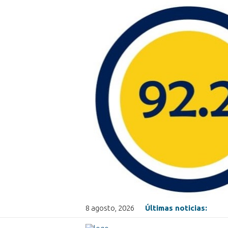
8 agosto, 2026
Últimas noticias: