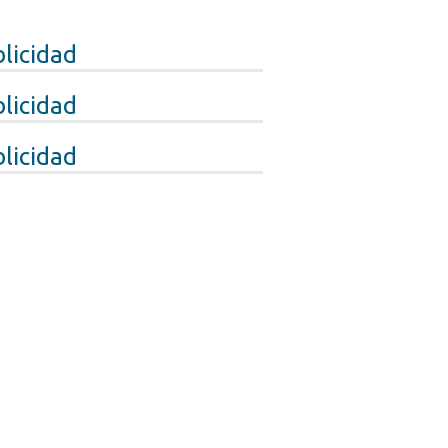
licidad
licidad
licidad