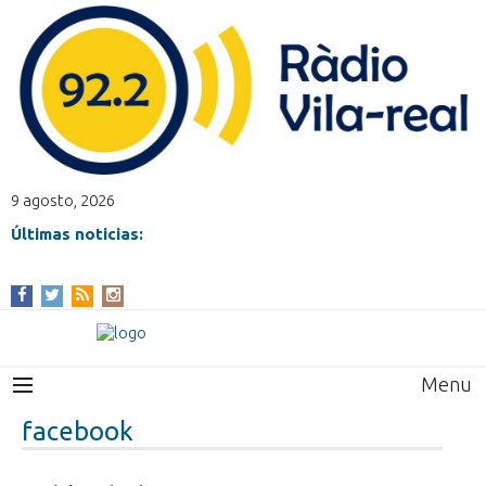
9 agosto, 2026
Últimas noticias:
Menu
facebook