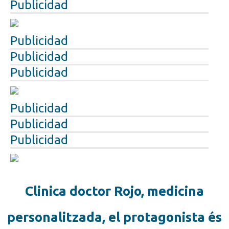
Publicidad
Publicidad
Publicidad
Publicidad
Publicidad
Publicidad
Publicidad
Clinica doctor Rojo, medicina
personalitzada, el protagonista és