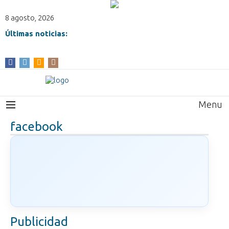
8 agosto, 2026
Últimas noticias:
Menu
facebook
Publicidad