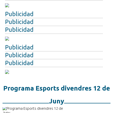
Publicidad
Publicidad
Publicidad
Publicidad
Publicidad
Publicidad
Programa Esports divendres 12 de
Juny