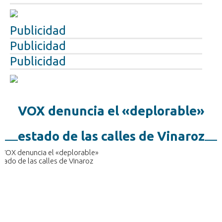
Publicidad
Publicidad
Publicidad
VOX denuncia el «deplorable»
estado de las calles de Vinaroz