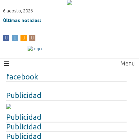
6 agosto, 2026
Últimas noticias:
Menu
facebook
Publicidad
Publicidad
Publicidad
Publicidad