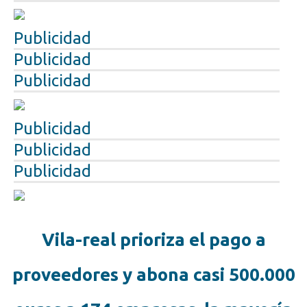
Publicidad
Publicidad
Publicidad
Publicidad
Publicidad
Publicidad
Vila-real prioriza el pago a
proveedores y abona casi 500.000