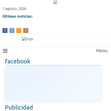
7 agosto, 2026
Últimas noticias:
Menu
facebook
Publicidad