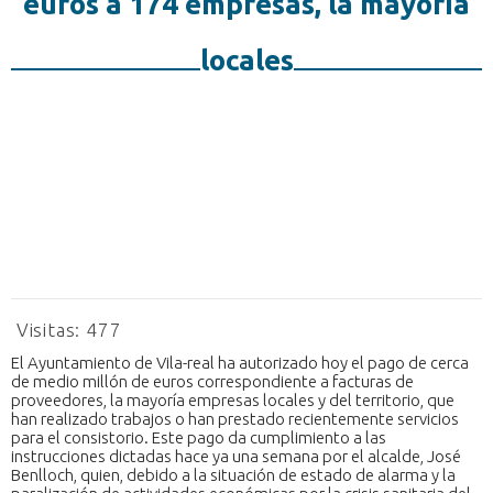
euros a 174 empresas, la mayoría
locales
Visitas:
477
El Ayuntamiento de Vila-real ha autorizado hoy el pago de cerca
de medio millón de euros correspondiente a facturas de
proveedores, la mayoría empresas locales y del territorio, que
han realizado trabajos o han prestado recientemente servicios
para el consistorio. Este pago da cumplimiento a las
instrucciones dictadas hace ya una semana por el alcalde, José
Benlloch, quien, debido a la situación de estado de alarma y la