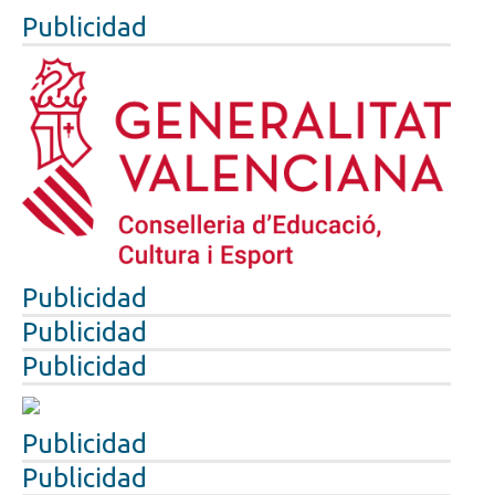
Publicidad
Publicidad
Publicidad
Publicidad
Publicidad
Publicidad