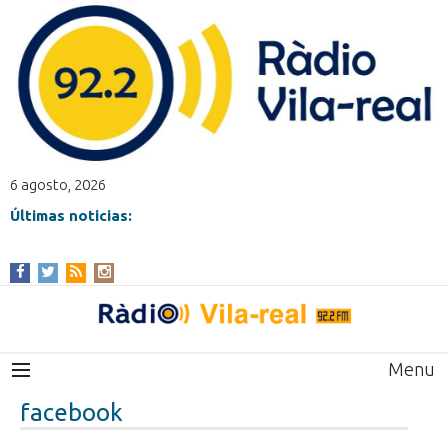
6 agosto, 2026
Últimas noticias:
Menu
facebook