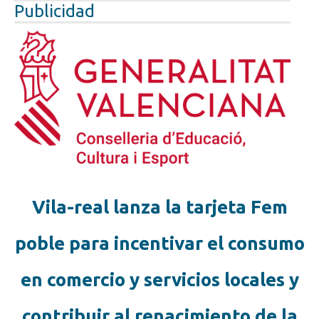
Publicidad
Vila-real lanza la tarjeta Fem
poble para incentivar el consumo
en comercio y servicios locales y
contribuir al renacimiento de la