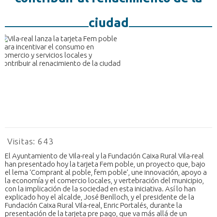
ciudad
Visitas:
643
El Ayuntamiento de Vila-real y la Fundación Caixa Rural Vila-real
han presentado hoy la tarjeta Fem poble, un proyecto que, bajo
el lema ‘Comprant al poble, fem poble’, une innovación, apoyo a
la economía y el comercio locales, y vertebración del municipio,
con la implicación de la sociedad en esta iniciativa. Así lo han
explicado hoy el alcalde, José Benlloch, y el presidente de la
Fundación Caixa Rural Vila-real, Enric Portalés, durante la
presentación de la tarjeta pre pago, que va más allá de un