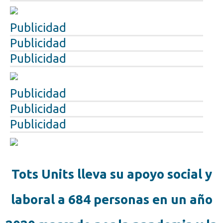
Publicidad
Publicidad
Publicidad
Publicidad
Publicidad
Publicidad
Tots Units lleva su apoyo social y
laboral a 684 personas en un año