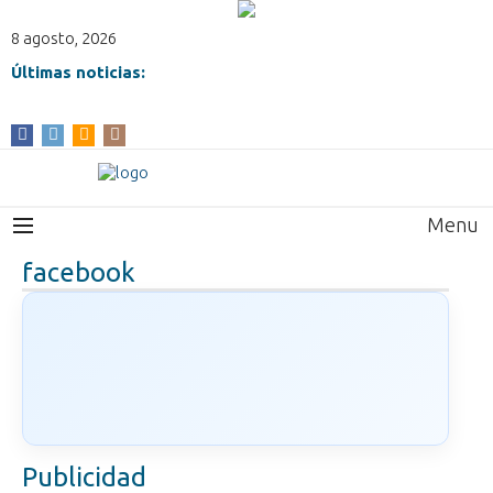
8 agosto, 2026
Últimas noticias:
Menu
facebook
Publicidad