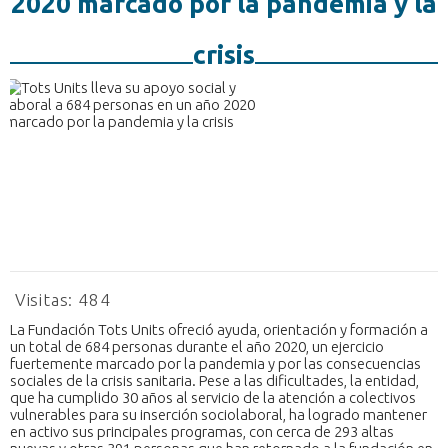
2020 marcado por la pandemia y la
crisis
Visitas:
484
La Fundación Tots Units ofreció ayuda, orientación y formación a
un total de 684 personas durante el año 2020, un ejercicio
fuertemente marcado por la pandemia y por las consecuencias
sociales de la crisis sanitaria. Pese a las dificultades, la entidad,
que ha cumplido 30 años al servicio de la atención a colectivos
vulnerables para su inserción sociolaboral, ha logrado mantener
en activo sus principales programas, con cerca de 293 altas