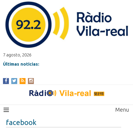
7 agosto, 2026
Últimas noticias:
Menu
facebook