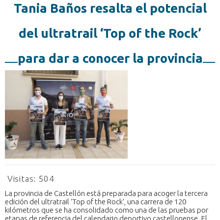
Tania Baños resalta el potencial
del ultratrail ‘Top of the Rock’
para dar a conocer la provincia
Visitas:
504
La provincia de Castellón está preparada para acoger la tercera
edición del ultratrail ‘Top of the Rock’, una carrera de 120
kilómetros que se ha consolidado como una de las pruebas por
etapas de referencia del calendario deportivo castellonense. El