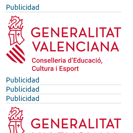
Publicidad
Publicidad
Publicidad
Publicidad