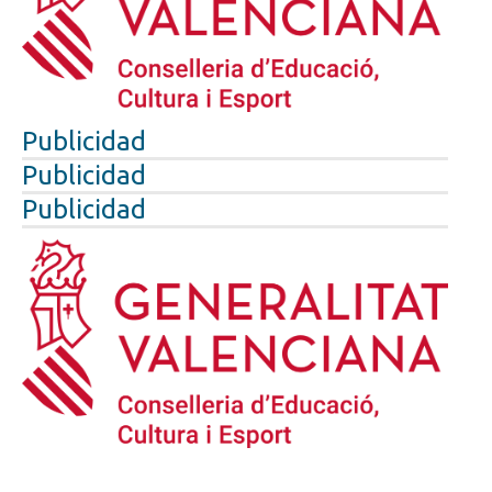
Publicidad
Publicidad
Publicidad