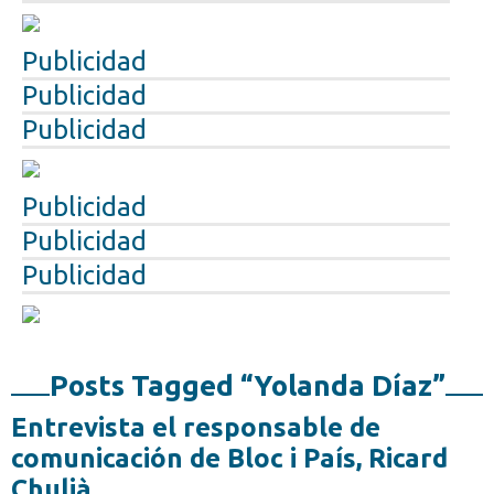
Publicidad
Publicidad
Publicidad
Publicidad
Publicidad
Publicidad
Posts Tagged “Yolanda Díaz”
Entrevista el responsable de
comunicación de Bloc i País, Ricard
Chulià