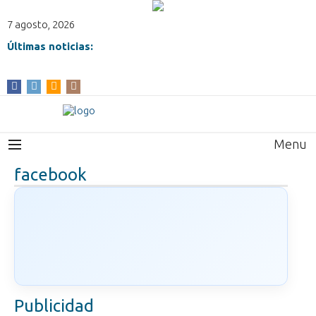
7 agosto, 2026
Últimas noticias:
Menu
facebook
Publicidad