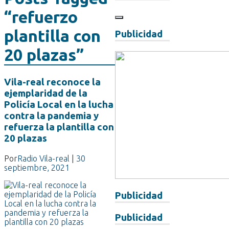
“refuerzo
plantilla con
Publicidad
20 plazas”
Vila-real reconoce la
ejemplaridad de la
Policía Local en la lucha
contra la pandemia y
refuerza la plantilla con
20 plazas
Por
Radio Vila-real
|
30
septiembre, 2021
Publicidad
Publicidad