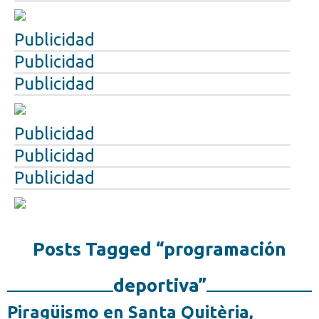
Publicidad
Publicidad
Publicidad
Publicidad
Publicidad
Publicidad
Posts Tagged “programación
deportiva”
Piragüismo en Santa Quitèria,