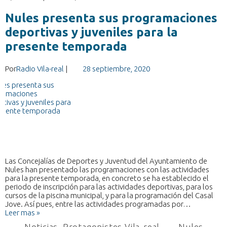
Nules presenta sus programaciones
deportivas y juveniles para la
presente temporada
Por
Radio Vila-real
|
28 septiembre, 2020
Las Concejalías de Deportes y Juventud del Ayuntamiento de
Nules han presentado las programaciones con las actividades
para la presente temporada, en concreto se ha establecido el
periodo de inscripción para las actividades deportivas, para los
cursos de la piscina municipal, y para la programación del Casal
Jove. Así pues, entre las actividades programadas por…
Leer mas »
Noticias
,
Protagonistes Vila-real
Nules
,