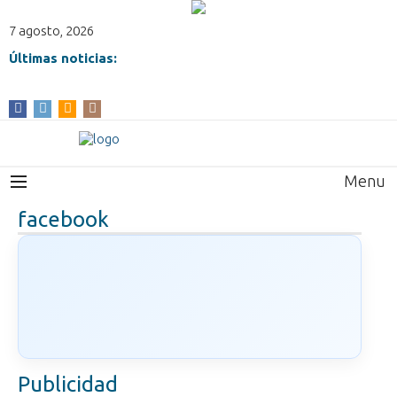
7 agosto, 2026
Últimas noticias:
Menu
facebook
Publicidad