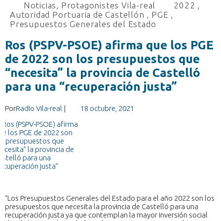
Noticias
,
Protagonistes Vila-real
2022
,
Autoridad Portuaria de Castellón
,
PGE
,
Presupuestos Generales del Estado
Ros (PSPV-PSOE) afirma que los PGE
de 2022 son los presupuestos que
“necesita” la provincia de Castelló
para una “recuperación justa”
Por
Radio Vila-real
|
18 octubre, 2021
“Los Presupuestos Generales del Estado para el año 2022 son los
presupuestos que necesita la provincia de Castelló para una
recuperación justa ya que contemplan la mayor inversión social