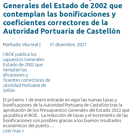
Generales del Estado de 2002 que
contemplan las bonificaciones y
coeficientes correctores de la
Autoridad Portuaria de Castellón
Por
Radio Vila-real
|
31 diciembre, 2021
El próximo 1 de enero entrarán en vigor las nuevas tasas y
bonificaciones de la Autoridad Portuaria de Castellón tras la
aprobación de los Presupuestos Generales del Estado 2022 que
ya publica el BOE. La reducción de tasas y el incremento de las
bonificaciones son posibles gracias a los buenos resultados
económicos del puerto…
Leer mas »