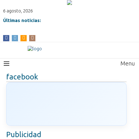
6 agosto, 2026
Últimas noticias:
Menu
facebook
Publicidad