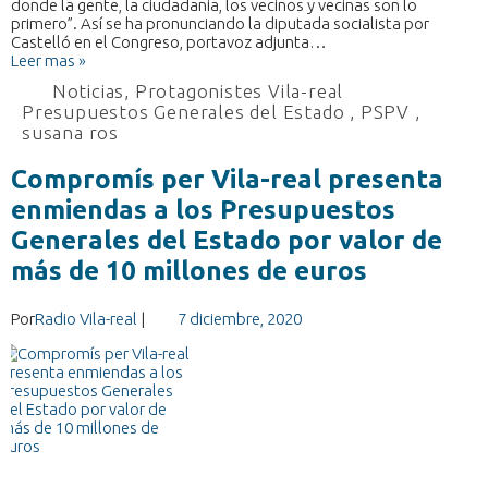
donde la gente, la ciudadania, los vecinos y vecinas son lo
primero”. Así se ha pronunciando la diputada socialista por
Castelló en el Congreso, portavoz adjunta…
Leer mas »
Noticias
,
Protagonistes Vila-real
Presupuestos Generales del Estado
,
PSPV
,
susana ros
Compromís per Vila-real presenta
enmiendas a los Presupuestos
Generales del Estado por valor de
más de 10 millones de euros
Por
Radio Vila-real
|
7 diciembre, 2020