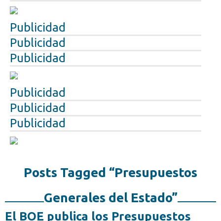
Publicidad
Publicidad
Publicidad
Publicidad
Publicidad
Publicidad
Posts Tagged “Presupuestos
Generales del Estado”
El BOE publica los Presupuestos